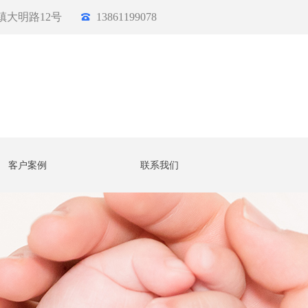
镇大明路12号
13861199078
客户案例
联系我们