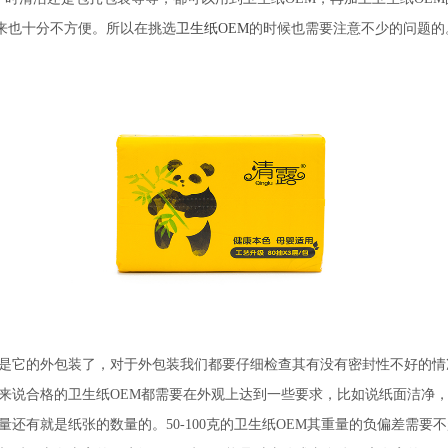
起来也十分不方便。所以在挑选
卫生纸OEM
的时候也需要注意不少的问题的
是它的外包装了，对于外包装我们都要仔细检查其有没有密封性不好的情
来说合格的卫生纸OEM都需要在外观上达到一些要求，比如说纸面洁净
有就是纸张的数量的。50-100克的卫生纸OEM其重量的负偏差需要不