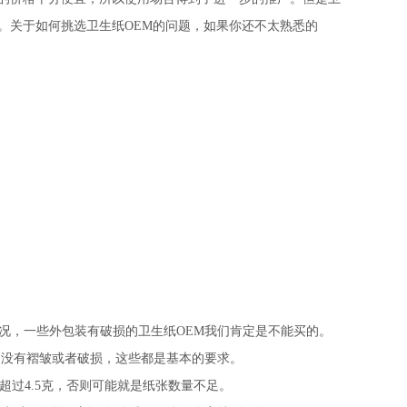
。关于如何挑选卫生纸OEM的问题，如果你还不太熟悉的
况，一些外包装有破损的卫生纸OEM我们肯定是不能买的。
，没有褶皱或者破损，这些都是基本的要求。
超过4.5克，否则可能就是纸张数量不足。