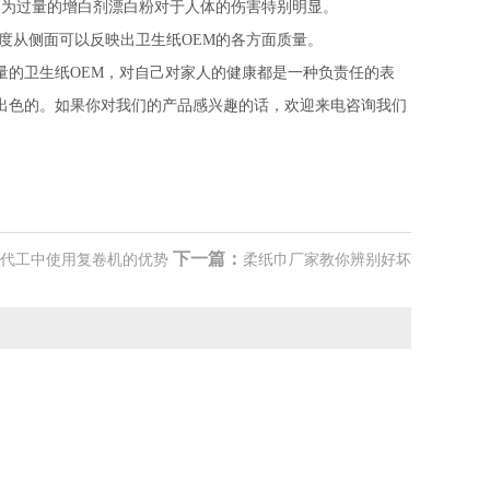
因为过量的增白剂漂白粉对于人体的伤害特别明显。
度从侧面可以反映出卫生纸OEM的各方面质量。
的卫生纸OEM，对自己对家人的健康都是一种负责任的表
出色的。如果你对我们的产品感兴趣的话，欢迎来电咨询我们
下一篇：
代工中使用复卷机的优势
柔纸巾厂家教你辨别好坏