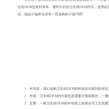
生纸OEM也有好有坏，遇到不好的卫生纸OEM的话，使用
话，就由小编来告诉你一些选购的小技巧吧!
1、外包装：我们选购卫生纸OEM的时候首先看到的肯定
2、外观：卫生纸OEM的外观也是需要仔细观察的，一般
3、定量：一般卫生纸OEM的外包装上面都会写上它的重量还