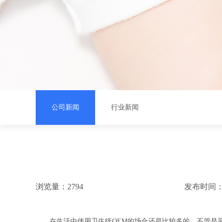
公司新闻
行业新闻
浏览量：2794
发布时间：202
在生活中使用卫生纸OEM的场合还是比较多的，不管是平