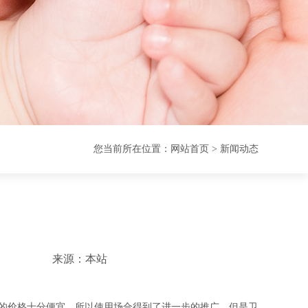
您当前所在位置：
网站首页
>
新闻动态
来源：本站
的价格十分便宜，所以使用场合得到了进一步的推广。但是卫