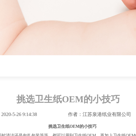
挑选卫生纸OEM的小技巧
0-5-26 9:14:38
作者：江苏泉港纸业有限公司
挑选卫生纸OEM的小技巧
时清洁还是包扎包装等等，都可以用到卫生纸OEM，再加上卫生纸OEM