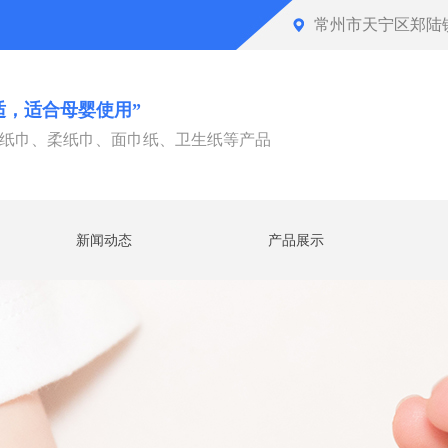
常州市天宁区郑陆
适，适合母婴使用”
纸巾、柔纸巾、面巾纸、卫生纸等产品
新闻动态
产品展示