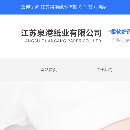
欢迎访问 江苏泉港纸业有限公司 官方网站！
“柔软舒
专业研发
网站首页
关于我们