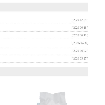
[ 2020-12-24 ]
[ 2020-06-18 ]
[ 2020-06-11 ]
[ 2020-06-08 ]
[ 2020-06-02 ]
[ 2020-05-27 ]